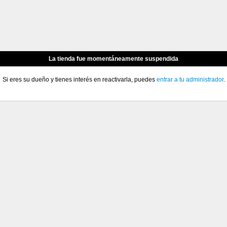
La tienda fue momentáneamente suspendida
Si eres su dueño y tienes interés en reactivarla, puedes
entrar a tu administrador
.