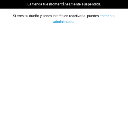
La tienda fue momentáneamente suspendida
Si eres su dueño y tienes interés en reactivarla, puedes
entrar a tu
administrador
.